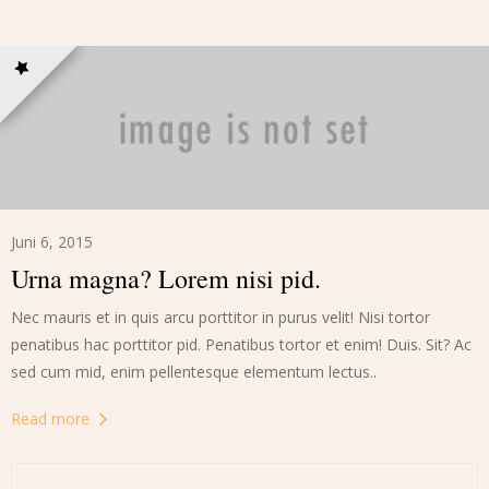
Juni 6, 2015
Urna magna? Lorem nisi pid.
Nec mauris et in quis arcu porttitor in purus velit! Nisi tortor
penatibus hac porttitor pid. Penatibus tortor et enim! Duis. Sit? Ac
sed cum mid, enim pellentesque elementum lectus..
Read more