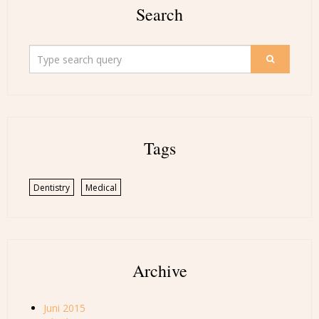
Search
Tags
Dentistry
Medical
Archive
Juni 2015